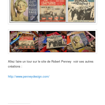
Allez faire un tour sur le site de Robert Penney voir ses autres
créations :
http://www.penneydesign.com/