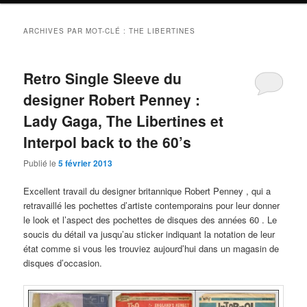
ARCHIVES PAR MOT-CLÉ :
THE LIBERTINES
Retro Single Sleeve du
designer Robert Penney :
Lady Gaga, The Libertines et
Interpol back to the 60’s
Publié le
5 février 2013
Excellent travail du designer britannique Robert Penney , qui a
retravaillé les pochettes d’artiste contemporains pour leur donner
le look et l’aspect des pochettes de disques des années 60 . Le
soucis du détail va jusqu’au sticker indiquant la notation de leur
état comme si vous les trouviez aujourd’hui dans un magasin de
disques d’occasion.