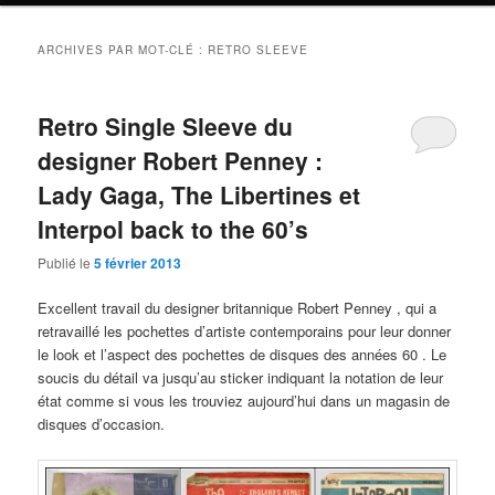
ARCHIVES PAR MOT-CLÉ :
RETRO SLEEVE
Retro Single Sleeve du
designer Robert Penney :
Lady Gaga, The Libertines et
Interpol back to the 60’s
Publié le
5 février 2013
Excellent travail du designer britannique Robert Penney , qui a
retravaillé les pochettes d’artiste contemporains pour leur donner
le look et l’aspect des pochettes de disques des années 60 . Le
soucis du détail va jusqu’au sticker indiquant la notation de leur
état comme si vous les trouviez aujourd’hui dans un magasin de
disques d’occasion.