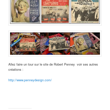
Allez faire un tour sur le site de Robert Penney voir ses autres
créations :
http://www.penneydesign.com/