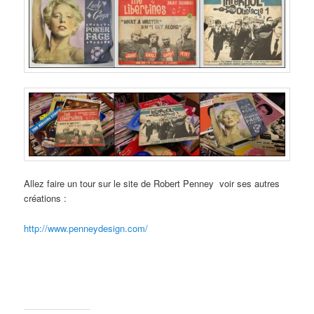
Allez faire un tour sur le site de Robert Penney voir ses autres
créations :
http://www.penneydesign.com/