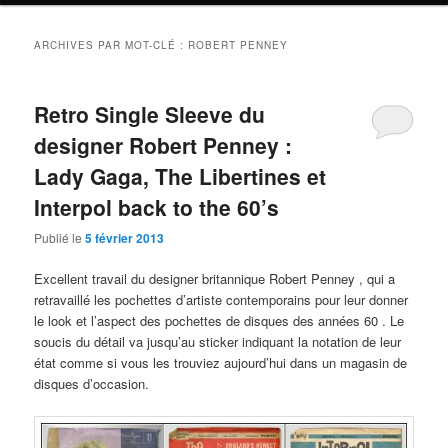
ARCHIVES PAR MOT-CLÉ :
ROBERT PENNEY
Retro Single Sleeve du
designer Robert Penney :
Lady Gaga, The Libertines et
Interpol back to the 60’s
Publié le
5 février 2013
Excellent travail du designer britannique Robert Penney , qui a
retravaillé les pochettes d’artiste contemporains pour leur donner
le look et l’aspect des pochettes de disques des années 60 . Le
soucis du détail va jusqu’au sticker indiquant la notation de leur
état comme si vous les trouviez aujourd’hui dans un magasin de
disques d’occasion.