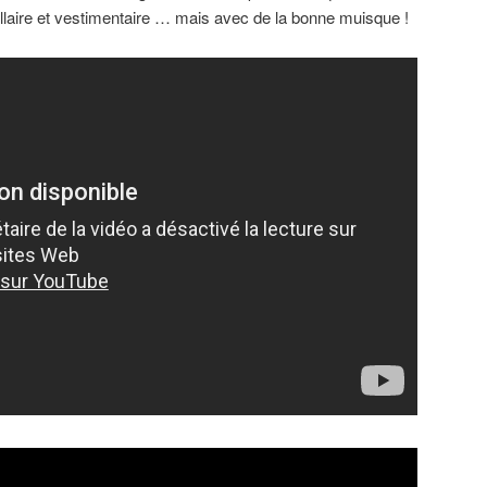
llaire et vestimentaire … mais avec de la bonne muisque !