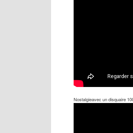
Nostalgieavec un disquaire 100