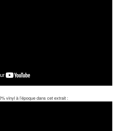
% vinyl à l’époque dans cet extrait :