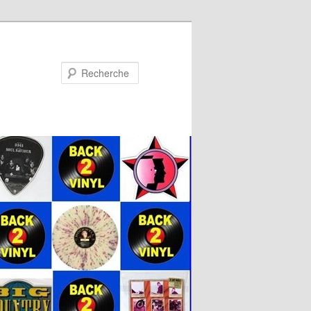
Recherche