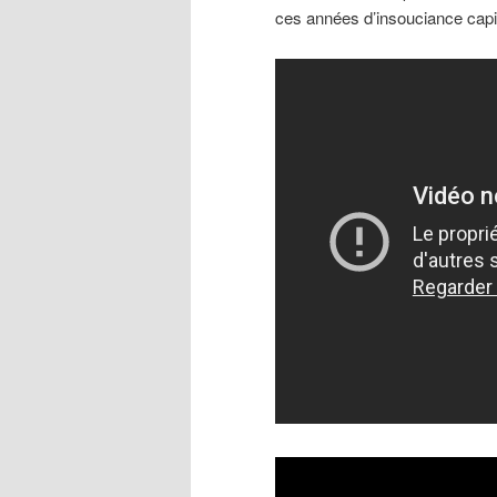
ces années d’insouciance capi