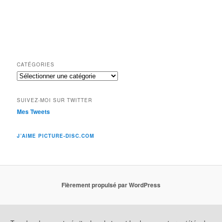
CATÉGORIES
Catégories
SUIVEZ-MOI SUR TWITTER
Mes Tweets
J’AIME PICTURE-DISC.COM
Fièrement propulsé par WordPress