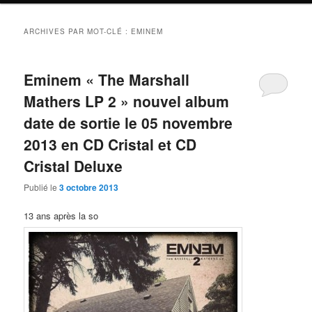
ARCHIVES PAR MOT-CLÉ :
EMINEM
Eminem « The Marshall
Mathers LP 2 » nouvel album
date de sortie le 05 novembre
2013 en CD Cristal et CD
Cristal Deluxe
Publié le
3 octobre 2013
13 ans après la so