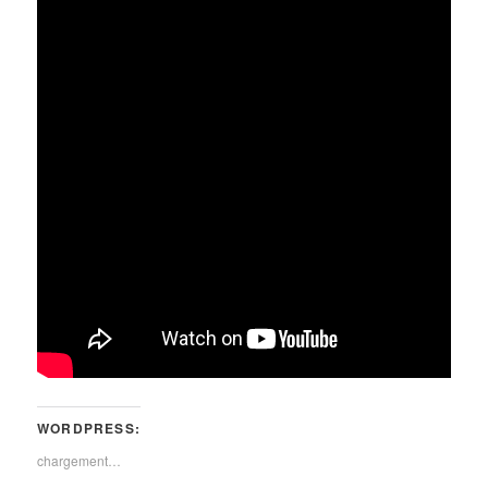
WORDPRESS:
chargement…