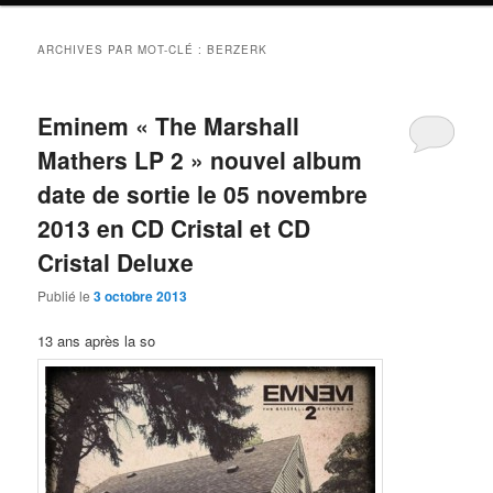
ARCHIVES PAR MOT-CLÉ :
BERZERK
Eminem « The Marshall
Mathers LP 2 » nouvel album
date de sortie le 05 novembre
2013 en CD Cristal et CD
Cristal Deluxe
Publié le
3 octobre 2013
13 ans après la so