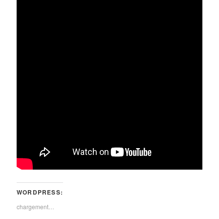
WORDPRESS:
chargement…