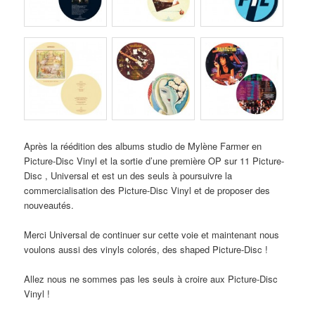
Après la réédition des albums studio de Mylène Farmer en
Picture-Disc Vinyl et la sortie d’une première OP sur 11 Picture-
Disc , Universal et est un des seuls à poursuivre la
commercialisation des Picture-Disc Vinyl et de proposer des
nouveautés.
Merci Universal de continuer sur cette voie et maintenant nous
voulons aussi des vinyls colorés, des shaped Picture-Disc !
Allez nous ne sommes pas les seuls à croire aux Picture-Disc
Vinyl !