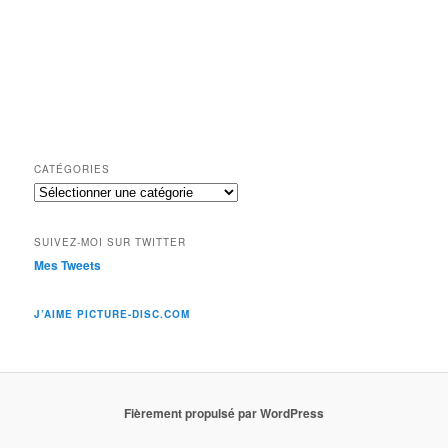
CATÉGORIES
Catégories
SUIVEZ-MOI SUR TWITTER
Mes Tweets
J’AIME PICTURE-DISC.COM
Fièrement propulsé par WordPress