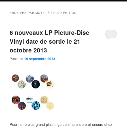
ARCHIVES PAR MOT-CLÉ :
PULP FICTION
6 nouveaux LP Picture-Disc
Vinyl date de sortie le 21
octobre 2013
Publié le
19 septembre 2013
Pour notre plus grand plaisir, ça continu encore et encore chez