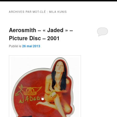
ARCHIVES PAR MOT-CLÉ :
MILA KUNIS
Aerosmith – « Jaded » –
Picture Disc – 2001
Publié le
26 mai 2013