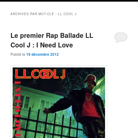
ARCHIVES PAR MOT-CLÉ :
LL COOL J
Le premier Rap Ballade LL
Cool J : I Need Love
Publié le
19 décembre 2012