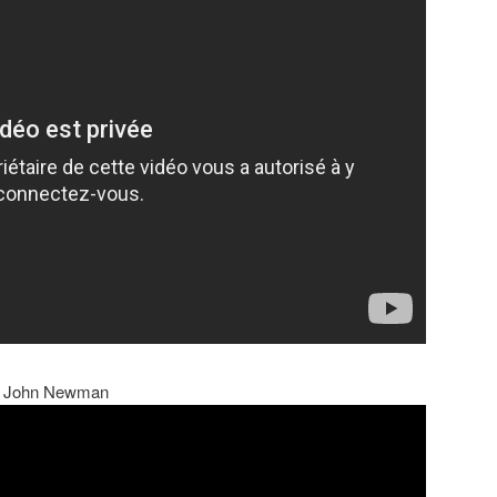
n » John Newman