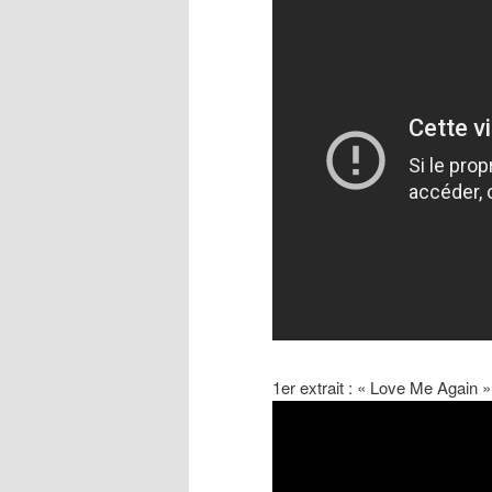
1er extrait : « Love Me Agai