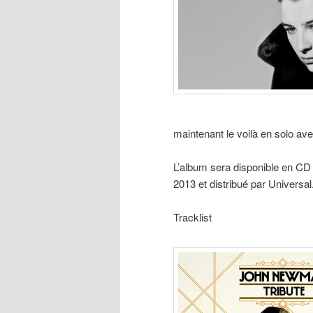
maintenant le voilà en solo ave
L’album sera disponible en CD c
2013 et distribué par Universal
Tracklist