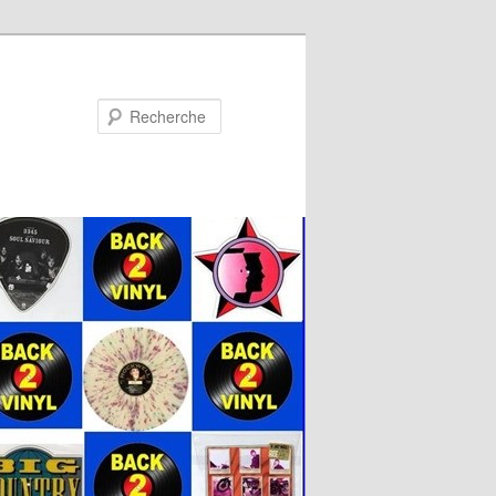
Recherche