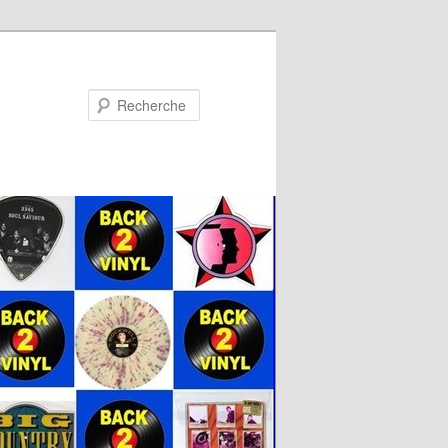
Recherche