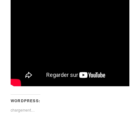
WORDPRESS:
chargement…