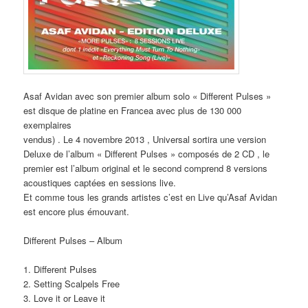
Asaf Avidan avec son premier album solo « Different Pulses »
est disque de platine en Francea avec plus de 130 000
exemplaires
vendus) . Le 4 novembre 2013 , Universal sortira une version
Deluxe de l’album « Different Pulses » composés de 2 CD , le
premier est l’album original et le second comprend 8 versions
acoustiques captées en sessions live.
Et comme tous les grands artistes c’est en Live qu’Asaf Avidan
est encore plus émouvant.
Different Pulses – Album
1. Different Pulses
2. Setting Scalpels Free
3. Love it or Leave it