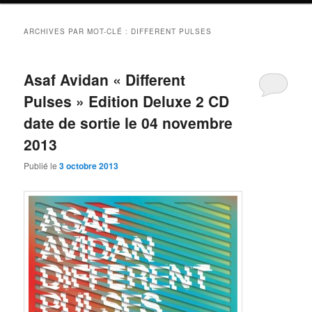
ARCHIVES PAR MOT-CLÉ :
DIFFERENT PULSES
Asaf Avidan « Different
Pulses » Edition Deluxe 2 CD
date de sortie le 04 novembre
2013
Publié le
3 octobre 2013