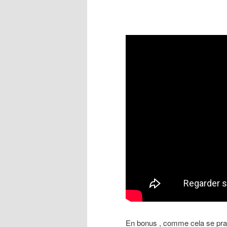
En bonus , comme cela se prati