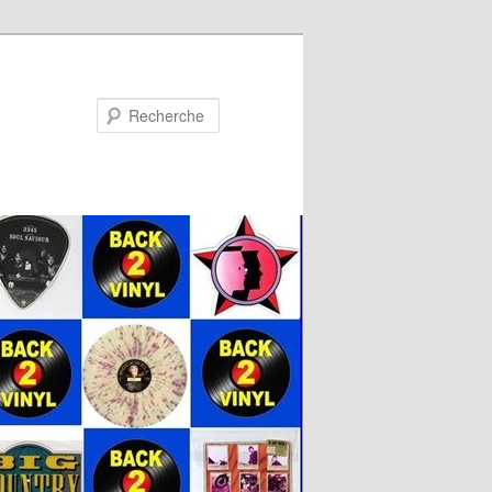
Recherche