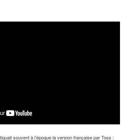
quait souvent à l’époque la version française par Toss :