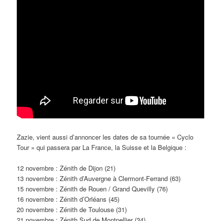
Zazie, vient aussi d’annoncer les dates de sa tournée « Cyclo
Tour » qui passera par La France, la Suisse et la Belgique :
12 novembre : Zénith de Dijon (21)
13 novembre : Zénith d’Auvergne à Clermont-Ferrand (63)
15 novembre : Zénith de Rouen / Grand Quevilly (76)
16 novembre : Zénith d’Orléans (45)
20 novembre : Zénith de Toulouse (31)
21 novembre : Zénith Sud de Montpellier (34)