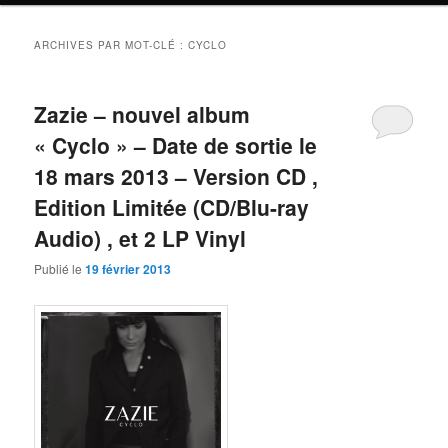
ARCHIVES PAR MOT-CLÉ :
CYCLO
Zazie – nouvel album
« Cyclo » – Date de sortie le
18 mars 2013 – Version CD ,
Edition Limitée (CD/Blu-ray
Audio) , et 2 LP Vinyl
Publié le
19 février 2013