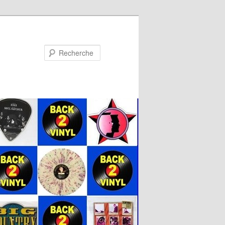
Recherche