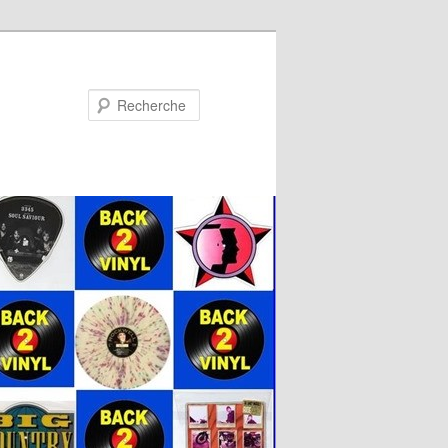
Recherche