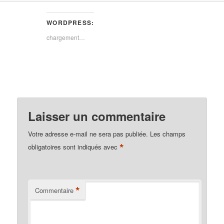
WORDPRESS:
chargement…
Laisser un commentaire
Votre adresse e-mail ne sera pas publiée.
Les champs
*
obligatoires sont indiqués avec
*
Commentaire