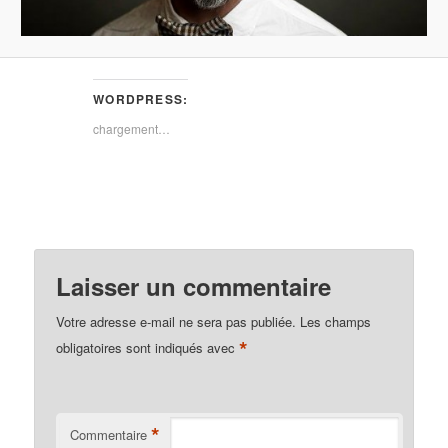
WORDPRESS:
chargement…
Laisser un commentaire
Votre adresse e-mail ne sera pas publiée.
Les champs
*
obligatoires sont indiqués avec
*
Commentaire