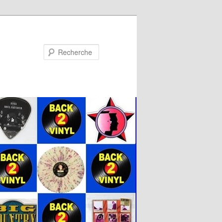
Recherche