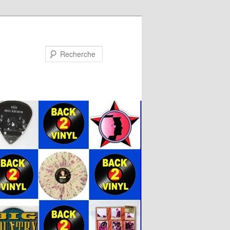
Recherche