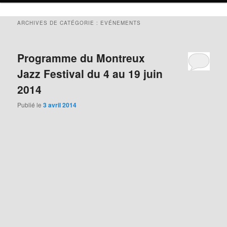
ARCHIVES DE CATÉGORIE :
EVÉNEMENTS
Programme du Montreux
Jazz Festival du 4 au 19 juin
2014
Publié le
3 avril 2014