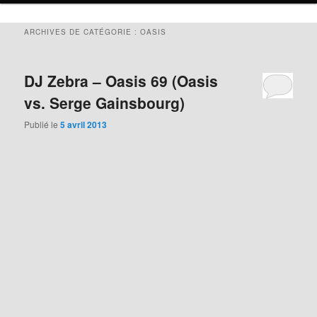
ARCHIVES DE CATÉGORIE :
OASIS
DJ Zebra – Oasis 69 (Oasis
vs. Serge Gainsbourg)
Publié le
5 avril 2013