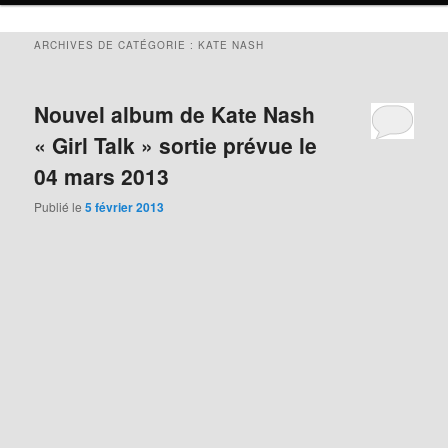
ARCHIVES DE CATÉGORIE :
KATE NASH
Nouvel album de Kate Nash
« Girl Talk » sortie prévue le
04 mars 2013
Publié le
5 février 2013