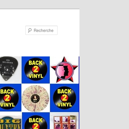
Recherche