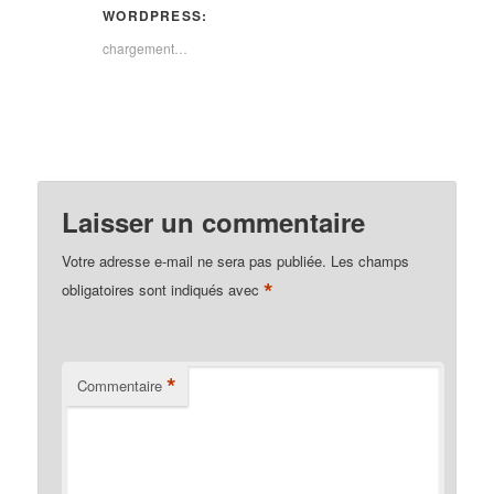
WORDPRESS:
chargement…
Laisser un commentaire
Votre adresse e-mail ne sera pas publiée.
Les champs
*
obligatoires sont indiqués avec
*
Commentaire