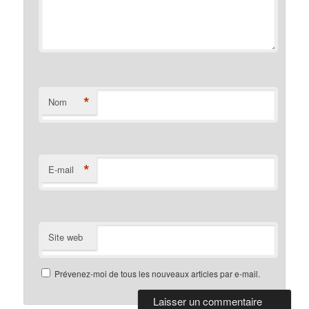
*
Nom
*
E-mail
Site web
Prévenez-moi de tous les nouveaux articles par e-mail.