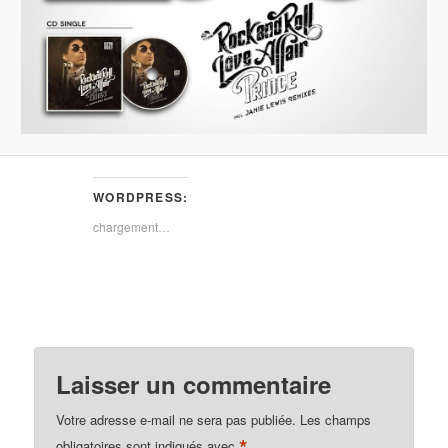
WORDPRESS:
chargement…
Laisser un commentaire
Votre adresse e-mail ne sera pas publiée.
Les champs
*
obligatoires sont indiqués avec