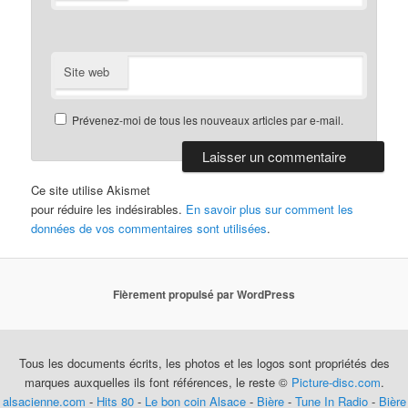
Site web
Prévenez-moi de tous les nouveaux articles par e-mail.
Ce site utilise Akismet
pour réduire les indésirables.
En savoir plus sur comment les
données de vos commentaires sont utilisées
.
Fièrement propulsé par WordPress
Tous les documents écrits, les photos et les logos sont propriétés des
marques auxquelles ils font références, le reste ©
Picture-disc.com
.
alsacienne.com
-
Hits 80
-
Le bon coin Alsace
-
Bière
-
Tune In Radio
-
Bière