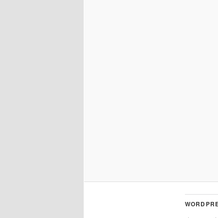
WORDPRE