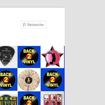
Recherche