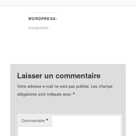
WORDPRESS:
chargement…
Laisser un commentaire
Votre adresse e-mail ne sera pas publiée.
Les champs
*
obligatoires sont indiqués avec
*
Commentaire