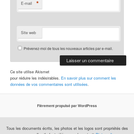
*
E-mail
Site web
Prévenez-moi de tous les nouveaux articles par e-mail.
Ce site utilise Akismet
pour réduire les indésirables.
En savoir plus sur comment les
données de vos commentaires sont utilisées
.
Fièrement propulsé par WordPress
Tous les documents écrits, les photos et les logos sont propriétés des