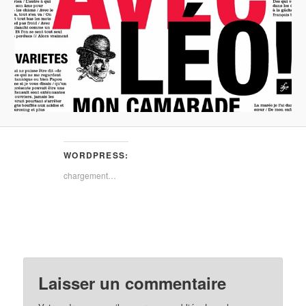
WORDPRESS:
chargement…
Laisser un commentaire