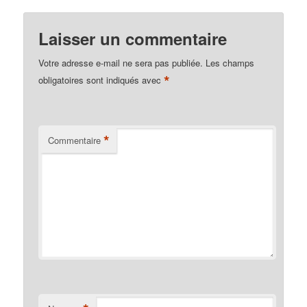
Laisser un commentaire
Votre adresse e-mail ne sera pas publiée.
Les champs
*
obligatoires sont indiqués avec
*
Commentaire