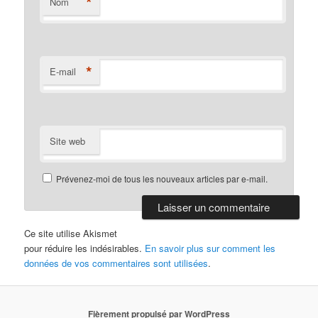
*
Nom
*
E-mail
Site web
Prévenez-moi de tous les nouveaux articles par e-mail.
Ce site utilise Akismet
pour réduire les indésirables.
En savoir plus sur comment les
données de vos commentaires sont utilisées
.
Fièrement propulsé par WordPress