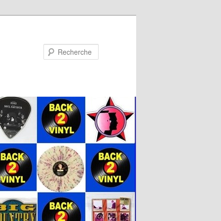
Recherche