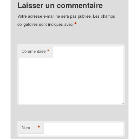
Laisser un commentaire
Votre adresse e-mail ne sera pas publiée.
Les champs
*
obligatoires sont indiqués avec
*
Commentaire
*
Nom