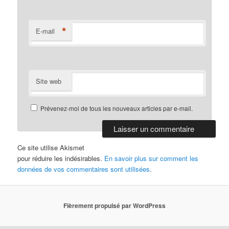
*
E-mail
Site web
Prévenez-moi de tous les nouveaux articles par e-mail.
Ce site utilise Akismet
pour réduire les indésirables.
En savoir plus sur comment les
données de vos commentaires sont utilisées
.
Fièrement propulsé par WordPress