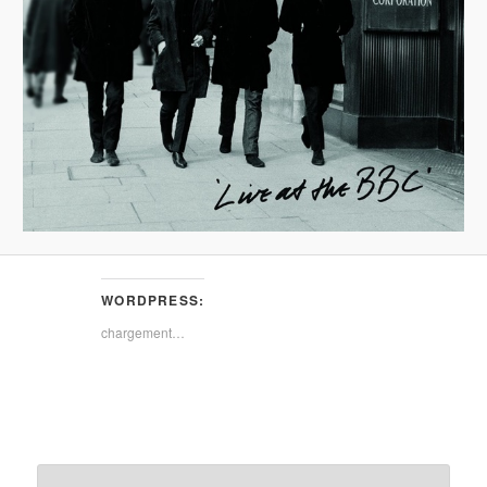
WORDPRESS:
chargement…