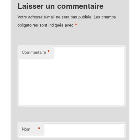
Laisser un commentaire
Votre adresse e-mail ne sera pas publiée.
Les champs
*
obligatoires sont indiqués avec
*
Commentaire
*
Nom