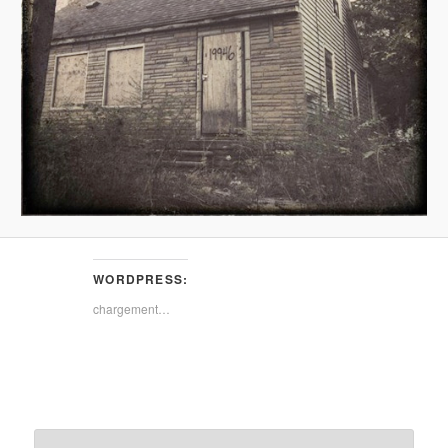
WORDPRESS:
chargement…