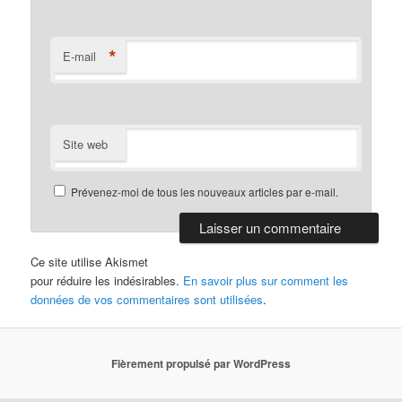
*
E-mail
Site web
Prévenez-moi de tous les nouveaux articles par e-mail.
Ce site utilise Akismet
pour réduire les indésirables.
En savoir plus sur comment les
données de vos commentaires sont utilisées
.
Fièrement propulsé par WordPress