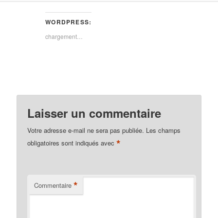
WORDPRESS:
chargement…
Laisser un commentaire
Votre adresse e-mail ne sera pas publiée.
Les champs
*
obligatoires sont indiqués avec
*
Commentaire