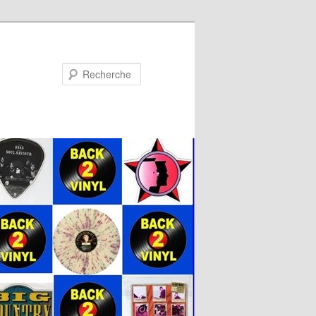
Recherche