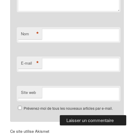
*
Nom
*
E-mail
Site web
Prévenez-moi de tous les nouveaux articles par e-mail.
Ce site utilise Akismet