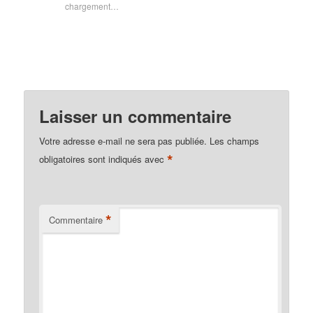
chargement…
Laisser un commentaire
Votre adresse e-mail ne sera pas publiée.
Les champs
*
obligatoires sont indiqués avec
*
Commentaire