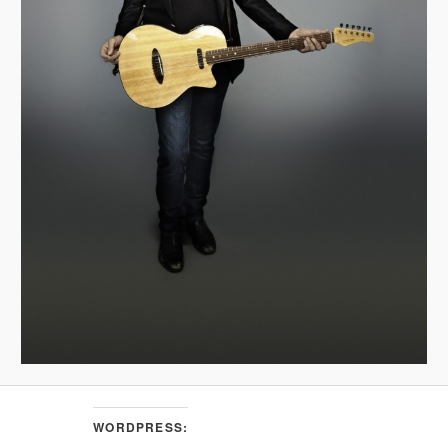
WORDPRESS: