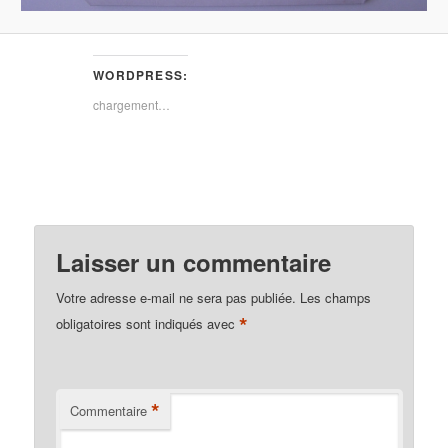
WORDPRESS:
chargement…
Laisser un commentaire
Votre adresse e-mail ne sera pas publiée.
Les champs
*
obligatoires sont indiqués avec
*
Commentaire